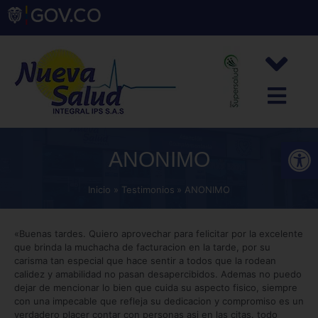
Abrir
ANONIMO
Inicio
Testimonios
ANONIMO
«Buenas tardes. Quiero aprovechar para felicitar por la excelente
que brinda la muchacha de facturacion en la tarde, por su
carisma tan especial que hace sentir a todos que la rodean
calidez y amabilidad no pasan desapercibidos. Ademas no puedo
dejar de mencionar lo bien que cuida su aspecto fisico, siempre
con una impecable que refleja su dedicacion y compromiso es un
verdadero placer contar con personas asi en las citas. todo