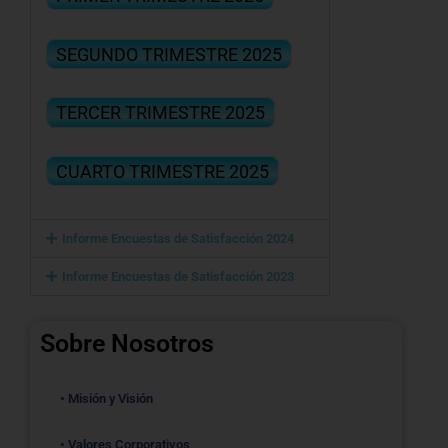
SEGUNDO TRIMESTRE 2025
TERCER TRIMESTRE 2025
CUARTO TRIMESTRE 2025
Informe Encuestas de Satisfacción 2024
Informe Encuestas de Satisfacción 2023
Sobre Nosotros
• Misión y Visión
• Valores Corporativos