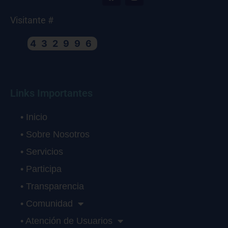
Visitante #
432996
Links Importantes
• Inicio
• Sobre Nosotros
• Servicios
• Participa
• Transparencia
• Comunidad
• Atención de Usuarios