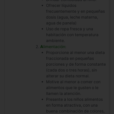
Ofrecer líquidos
frecuentemente y en pequeñas
dosis (agua, leche materna,
agua de panela)
Uso de ropa fresca y una
habitación con temperatura
ambiente.
A
limentación:
Proporcione al menor una dieta
fraccionada en pequeñas
porciones y de forma constante
(cada dos o tres horas), sin
alterar su dieta normal.
Motive al menor a comer con
alimentos que le gusten o le
llamen la atención.
Presente a los niños alimentos
en forma atractiva, con una
buena combinación de colores,