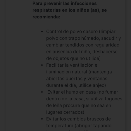
Para prevenir las infecciones
respiratorias en los niños (as), se
recomienda:
Control de polvo casero (limpiar
polvo con trapo húmedo, sacudir y
cambiar tendidos con regularidad
en ausencia del niño, deshacerse
de objetos que no utilice)
Facilitar la ventilación e
iluminación natural (mantenga
abiertas puertas y ventanas
durante el día, utilice anjeo)
Evitar el humo en casa (no fumar
dentro de la casa, si utiliza fogones
de leña procure que no sea en
lugares cerrados)
Evitar los cambios bruscos de
temperatura (abrigar tapando