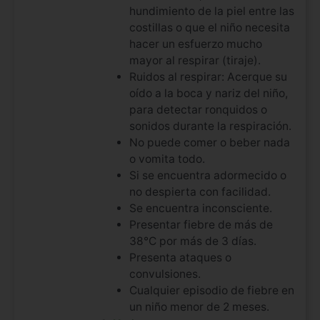
hundimiento de la piel entre las
costillas o que el niño necesita
hacer un esfuerzo mucho
mayor al respirar (tiraje).
Ruidos al respirar: Acerque su
oído a la boca y nariz del niño,
para detectar ronquidos o
sonidos durante la respiración.
No puede comer o beber nada
o vomita todo.
Si se encuentra adormecido o
no despierta con facilidad.
Se encuentra inconsciente.
Presentar fiebre de más de
38°C por más de 3 días.
Presenta ataques o
convulsiones.
Cualquier episodio de fiebre en
un niño menor de 2 meses.