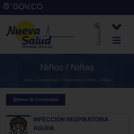
Niños / Niñas
Inicio
Comunidad
Pacientes
Niños / Niñas
Menu de Comunidad
INFECCIÓN RESPIRATORIA
AGUDA