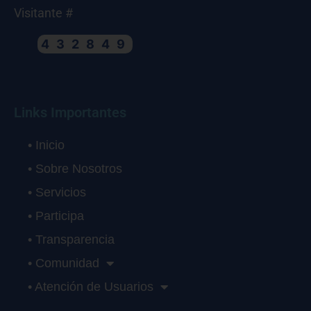
Visitante #
432849
Links Importantes
• Inicio
• Sobre Nosotros
• Servicios
• Participa
• Transparencia
• Comunidad
• Atención de Usuarios