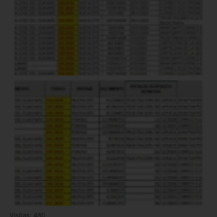
Visitas: 480