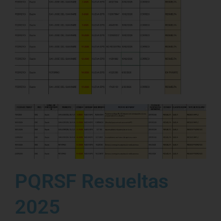
PQRSF Resueltas
2025