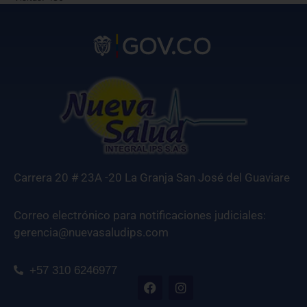
Carrera 20 # 23A -20 La Granja San José del Guaviare
Correo electrónico para notificaciones judiciales:
gerencia@nuevasaludips.com
+57 310 6246977