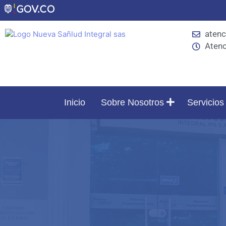
aten
Atenc
Inicio
Sobre Nosotros
Servicio