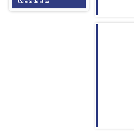
Comité de Ética