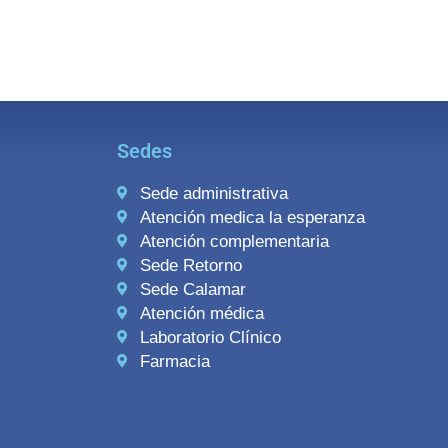
Sedes
Sede administrativa
Atención medica la esperanza
Atención complementaria
Sede Retorno
Sede Calamar
Atención médica
Laboratorio Clínico
Farmacia