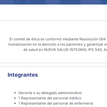
El comité de ética se conformó mediante Resolución 004 
humanización en la atención a los pacientes y garantizar e
de salud en NUEVA SALUD INTEGRAL IPS SAS, bajo
Integrantes
Gerente o su delegado administrativo
1 Representante del personal médico
1 Representante del personal de enfermería