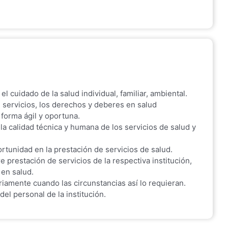
cuidado de la salud individual, familiar, ambiental.
e servicios, los derechos y deberes en salud
forma ágil y oportuna.
a calidad técnica y humana de los servicios de salud y
ortunidad en la prestación de servicios de salud.
 prestación de servicios de la respectiva institución,
 en salud.
iamente cuando las circunstancias así lo requieran.
del personal de la institución.