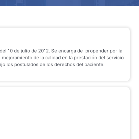
del 10 de julio de 2012. Se encarga de propender por la
l mejoramiento de la calidad en la prestación del servicio
 los postulados de los derechos del paciente.