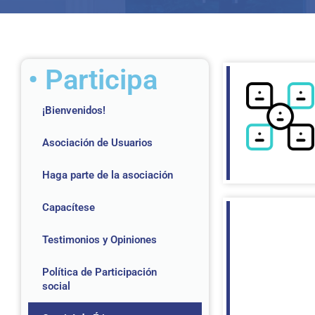
• Participa
¡Bienvenidos!
Asociación de Usuarios
Haga parte de la asociación
Capacítese
Testimonios y Opiniones
Política de Participación
social