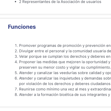
2 Representantes de la Asociación de usuarios
Funciones
Promover programas de promoción y prevención en el 
Divulgar entre el personal y la comunidad usuaria d
Velar porque se cumplan los derechos y deberes en 
Proponer las medidas que mejoren la oportunidad y l
preserven su menor costo y vigilar su cumplimiento.
Atender y canalizar las veedurías sobre calidad y op
Atender y canalizar las inquietudes y demandas sobre
por violación de los derechos y deberes ciudadanos
Reunirse como mínimo una vez al mes y extraordinar
Atender a la formación bioética de sus integrantes y 