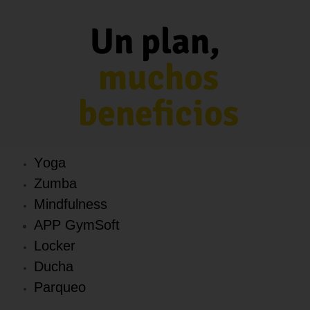
Un plan,
muchos
beneficios
Yoga
Zumba
Mindfulness
APP GymSoft
Locker
Ducha
Parqueo