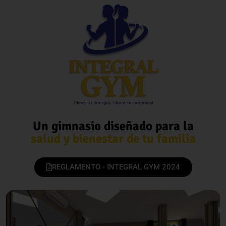
Un gimnasio diseñado para la
salud y bienestar de tu familia
REGLAMENTO - INTEGRAL GYM 2024