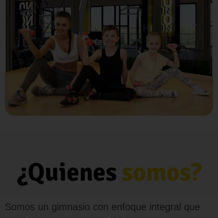
¿Quienes
somos?
Somos un gimnasio con enfoque integral que