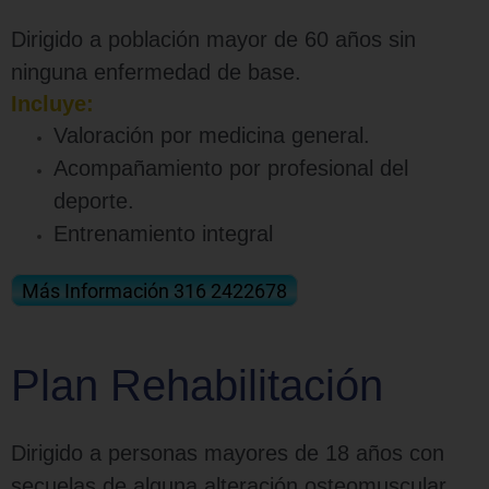
Dirigido a población mayor de 60 años sin
ninguna enfermedad de base.
Incluye:
Valoración por medicina general.
Acompañamiento por profesional del
deporte.
Entrenamiento integral
Más Información 316 2422678
Plan Rehabilitación
Dirigido a personas mayores de 18 años con
secuelas de alguna alteración osteomuscular