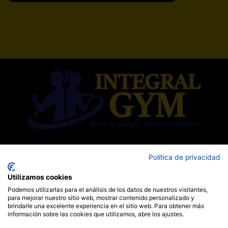
Política de privacidad
Visitante #
Utilizamos cookies
433183
Podemos utilizarlas para el análisis de los datos de nuestros visitantes,
para mejorar nuestro sitio web, mostrar contenido personalizado y
brindarle una excelente experiencia en el sitio web. Para obtener más
información sobre las cookies que utilizamos, abre los ajustes.