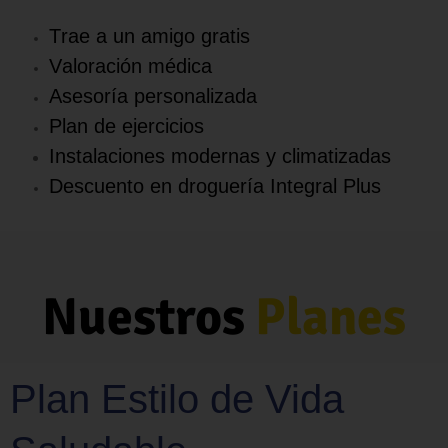
Trae a un amigo gratis
Valoración médica
Asesoría personalizada
Plan de ejercicios
Instalaciones modernas y climatizadas
Descuento
en droguería Integral Plus
Nuestros
Planes
Plan Estilo de Vida