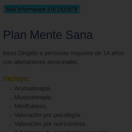
Más Información 316 2422678
Plan Mente Sana
lness Dirigido a personas mayores de 14 años
con alteraciones emocinales.
Incluye:
Aromaterapia.
Musicoterapia.
Mindfulness.
Valoración por psicología.
Valoración por nutricionista.