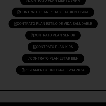
CONTRATO PLAN MENTE SANA
CONTRATO PLAN REHABILITACIÓN FISICA
CONTRATO PLAN ESTILO DE VIDA SALUDABLE
CONTRATO PLAN SENIOR
CONTRATO PLAN KIDS
CONTRATO PLAN ESTAR BIEN
REGLAMENTO - INTEGRAL GYM 2024