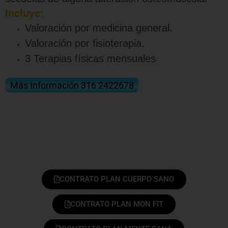
Incluye:
Valoración por medicina general.
Valoración por fisioterapia.
3 Terapias físicas mensuales
Más Información 316 2422678
CONTRATO PLAN CUERPO SANO
CONTRATO PLAN MON FIT