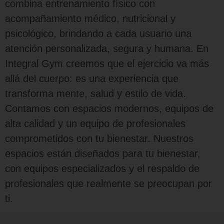
combina entrenamiento físico con
acompañamiento médico, nutricional y
psicológico, brindando a cada usuario una
atención personalizada, segura y humana.
En
Integral Gym creemos que el ejercicio va más
allá del cuerpo: es una experiencia que
transforma mente, salud y estilo de vida.
Contamos con espacios modernos, equipos de
alta calidad y un equipo de profesionales
comprometidos con tu bienestar.
Nuestros
espacios están diseñados para tu bienestar,
con equipos especializados y el respaldo de
profesionales que realmente se preocupan por
ti.