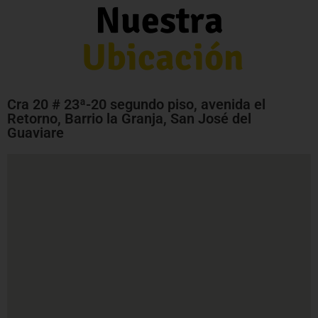
Nuestra
Ubicación
Cra 20 # 23ª-20 segundo piso, avenida el
Retorno, Barrio la Granja, San José del
Guaviare