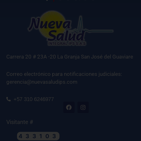
Carrera 20 # 23A -20 La Granja San José del Guaviare
Correo electrónico para notificaciones judiciales:
gerencia@nuevasaludips.com
+57 310 6246977
Visitante #
433103