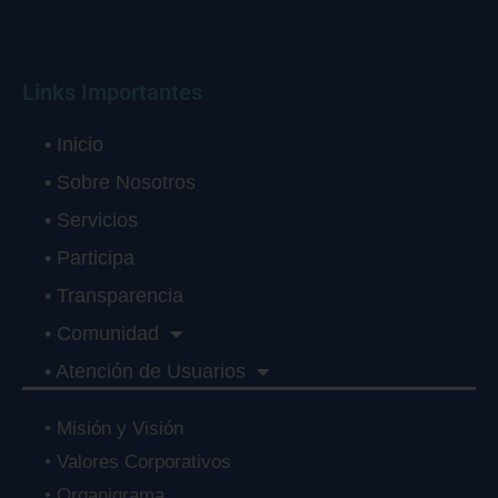
Links Importantes
• Inicio
• Sobre Nosotros
• Servicios
• Participa
• Transparencia
• Comunidad
• Atención de Usuarios
• Misión y Visión
• Valores Corporativos
• Organigrama