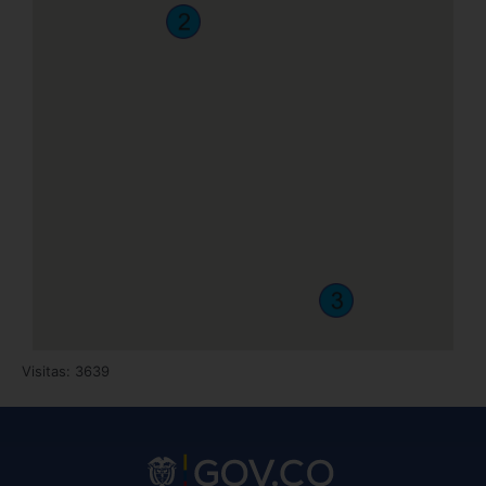
Visitas: 3639