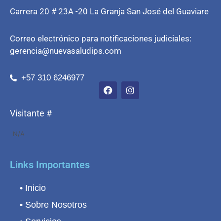
Carrera 20 # 23A -20 La Granja San José del Guaviare
Correo electrónico para notificaciones judiciales:
gerencia@nuevasaludips.com
+57 310 6246977
Visitante #
N/A
Links Importantes
• Inicio
• Sobre Nosotros