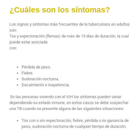
¿Cuáles son los síntomas?
Los signos y síntomas más frecuentes de la tuberculosis en adultos
son:
Tos y expectoración (flemas) de más de 15 días de duración, la cual
puede estar asociada
con:
Pérdida de peso.
Fiebre.
Sudoración nocturna.
Decaimiento e inapetencia.
En las personas viviendo con el VIH los síntomas pueden variar
dependiendo su estado inmune, en estos casos se debe sospechar
una TB cuando se presente alguna de las siguientes situaciones:
Tos con o sin expectoración, fiebre, pérdida o no ganancia de
peso, sudoración nocturna de cualquier tiempo de duración.