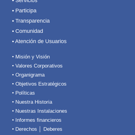
• Servicios
• Participa
• Transparencia
• Comunidad
• Atención de Usuarios
• Misión y Visión
• Valores Corporativos
• Organigrama
• Objetivos Estratégicos
• Políticas
• Nuestra Historia
• Nuestras Instalaciones
• Informes financieros
• Derechos │ Deberes