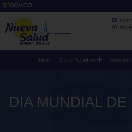
aten
Atenc
Inicio
Sobre Nosotros
Servicio
DIA MUNDIAL DE