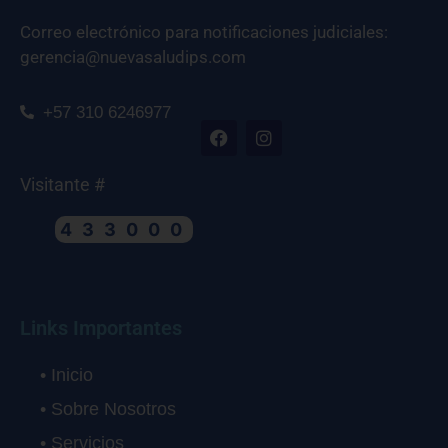
Correo electrónico para notificaciones judiciales:
gerencia@nuevasaludips.com
+57 310 6246977
Visitante #
433000
Links Importantes
• Inicio
• Sobre Nosotros
• Servicios