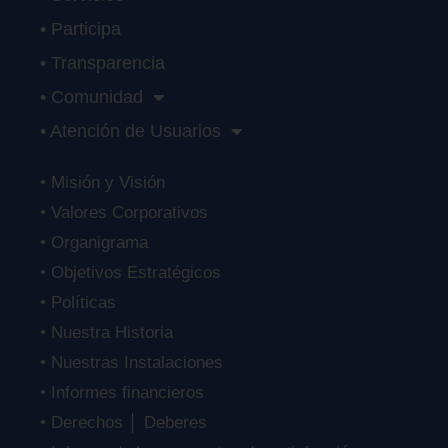
• Participa
• Transparencia
• Comunidad
• Atención de Usuarios
• Misión y Visión
• Valores Corporativos
• Organigrama
• Objetivos Estratégicos
• Políticas
• Nuestra Historia
• Nuestras Instalaciones
• Informes financieros
• Derechos │ Deberes