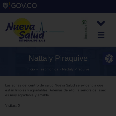
Abrir
Nattaly Piraquive
Inicio
Testimonios
Nattaly Piraquive
Las zonas del centro de salud Nueva Salud se evidencia que
están limpias y agradables. Además de ello, la señora del aseo
es muy agradable y amable
Visitas: 0