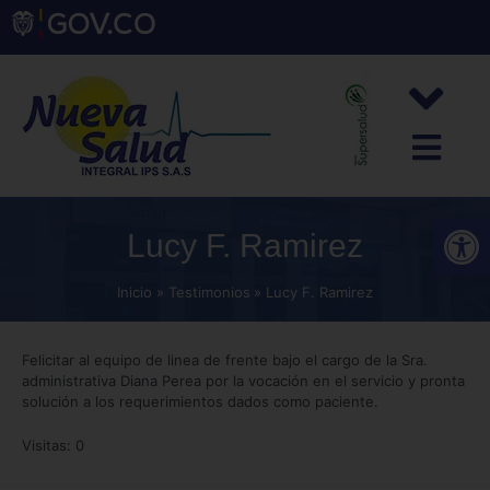
Abrir
Lucy F. Ramirez
Inicio
Testimonios
Lucy F. Ramirez
Felicitar al equipo de linea de frente bajo el cargo de la Sra.
administrativa Diana Perea por la vocación en el servicio y pronta
solución a los requerimientos dados como paciente.
Visitas: 0