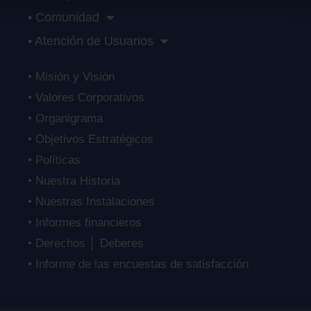
• Comunidad
• Atención de Usuarios
• Misión y Visión
• Valores Corporativos
• Organigrama
• Objetivos Estratégicos
• Políticas
• Nuestra Historia
• Nuestras Instalaciones
• Informes financieros
• Derechos │ Deberes
• Informe de las encuestas de satisfacción