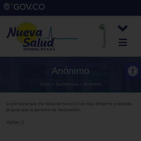
Abrir
Anónimo
Inicio
Testimonios
Anónimo
La persona que me tomó la muestra fue muy diligente y amable,
al igual que la persona de facturación.
Visitas: 0