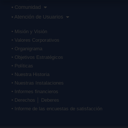
• Comunidad
• Atención de Usuarios
• Misión y Visión
• Valores Corporativos
• Organigrama
• Objetivos Estratégicos
• Políticas
• Nuestra Historia
• Nuestras Instalaciones
• Informes financieros
• Derechos │ Deberes
• Informe de las encuestas de satisfacción