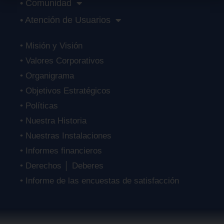
• Comunidad
• Atención de Usuarios
• Misión y Visión
• Valores Corporativos
• Organigrama
• Objetivos Estratégicos
• Políticas
• Nuestra Historia
• Nuestras Instalaciones
• Informes financieros
• Derechos │ Deberes
• Informe de las encuestas de satisfacción