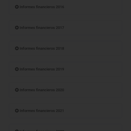
Informes financieros 2016
Informes financieros 2017
Informes financieros 2018
Informes financieros 2019
Informes financieros 2020
Informes financieros 2021