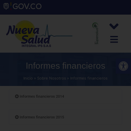
Abrir
Informes financieros
Inicio
Sobre Nosotros
Informes financieros
Informes financieros 2014
Informes financieros 2015