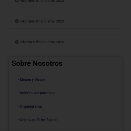
Informes financieros 2022
Informes financieros 2023
Informes financieros 2025
Sobre Nosotros
• Misión y Visión
• Valores Corporativos
• Organigrama
• Objetivos Estratégicos