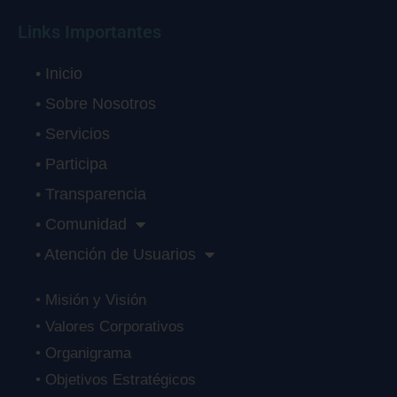
Links Importantes
• Inicio
• Sobre Nosotros
• Servicios
• Participa
• Transparencia
• Comunidad
• Atención de Usuarios
• Misión y Visión
• Valores Corporativos
• Organigrama
• Objetivos Estratégicos